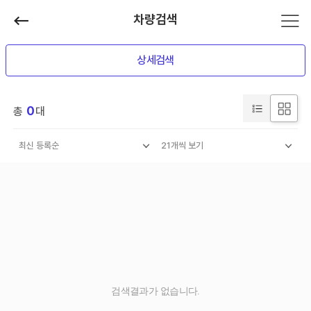
차량검색
상세검색
0
총
대
검색결과가 없습니다.