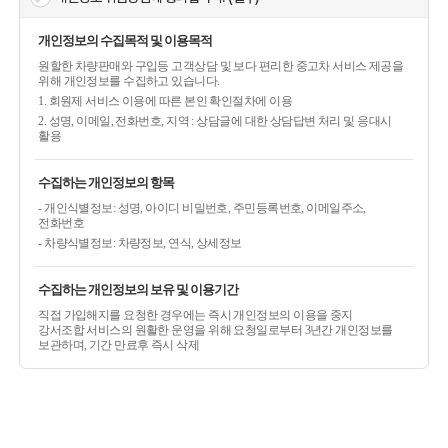
개인정보의 수집목적 및 이용목적
원할한 차량판매와 구입등 고객상담 및 보다 편리한 중고차 서비스 제공을
위해 개인정보를 수집하고 있습니다.
1. 회원제 서비스 이용에 따른 본인 확인절차에 이용
2. 성명, 이메일, 전화번호, 지역 : 상담글에 대한 상담답변 처리 및 응대시
활용
수집하는 개인정보의 항목
- 개인식별정보: 성명, 아이디 비밀번호, 주민등록번호, 이메일주소,
전화번호
- 차량식별정보: 차량정보, 연식, 상세정보
수집하는 개인정보의 보유 및 이용기간
직접 가입해지를 요청한 경우에는 즉시 개인정보의 이용을 중지
강서조합 서비스의 원활한 운영을 위해 요청일로부터 3년간 개인정보를
보관하며, 기간 만료후 즉시 삭제