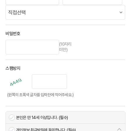
비밀번호
(10자리
미만)
스팸방지
(왼쪽의 초록색 글자를 입력란에 적어주세요.)
본인은 만 14세 이상입니다. (필수)
개인정보 취급방침에 동의합니다. (필수)