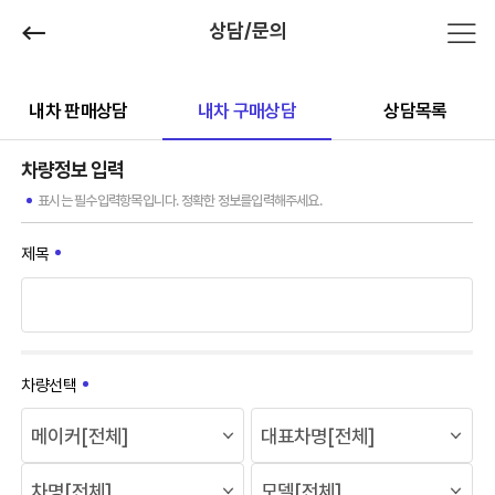
상담/문의
내차 판매상담
내차 구매상담
상담목록
차량정보 입력
표시는 필수입력항목입니다. 정확한 정보를입력해주세요.
제목
차량선택