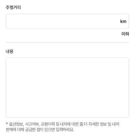
주행거리
km
이하
내용
* 옵션정보, 사고여부, 교환이력 등 내차에 대한 좀 더 자세한 정보 및 내차
판매에 대해 궁금한 점이 있으면 입력하세요.